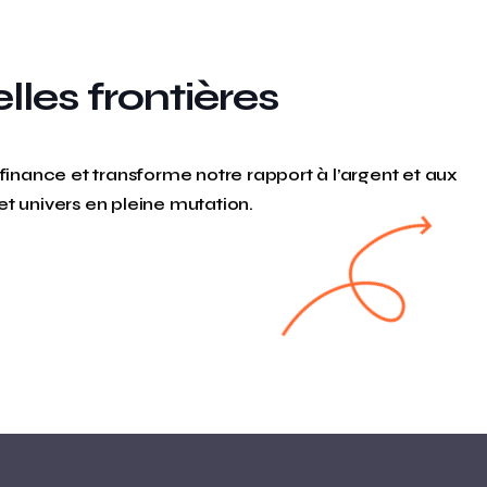
lles frontières
finance et transforme notre rapport à l’argent et aux
t univers en pleine mutation.