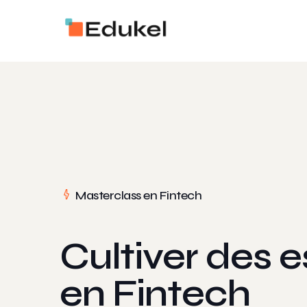
Masterclass en Fintech
Cultiver des e
en Fintech