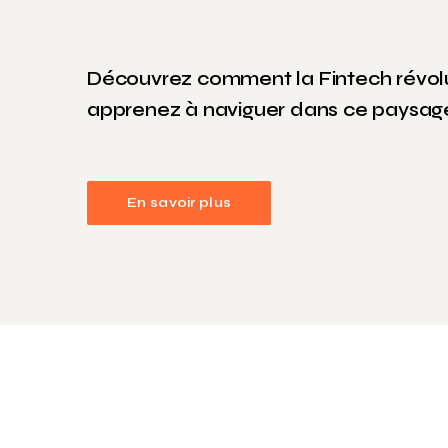
Découvrez comment la Fintech révolu
apprenez à naviguer dans ce paysage
En savoir plus