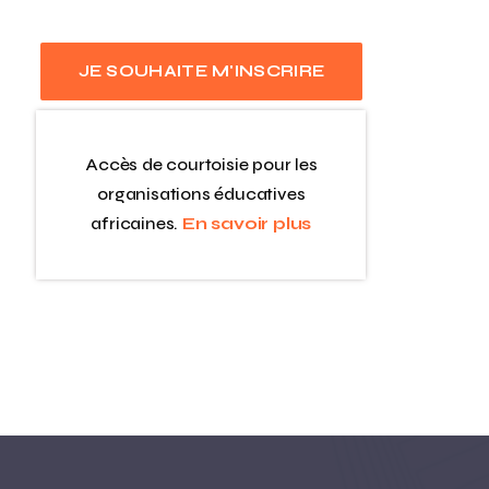
JE SOUHAITE M'INSCRIRE
Accès de courtoisie pour les
organisations éducatives
africaines.
En savoir plus