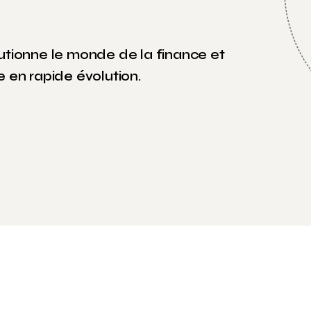
tionne le monde de la finance et
 en rapide évolution.