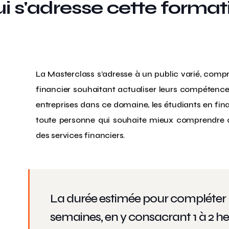
ui s'adresse cette format
La Masterclass s’adresse à un public varié, compr
financier souhaitant actualiser leurs compétence
entreprises dans ce domaine, les étudiants en fi
toute personne qui souhaite mieux comprendre 
des services financiers.
La durée estimée pour compléter l
semaines, en y consacrant 1 à 2 h